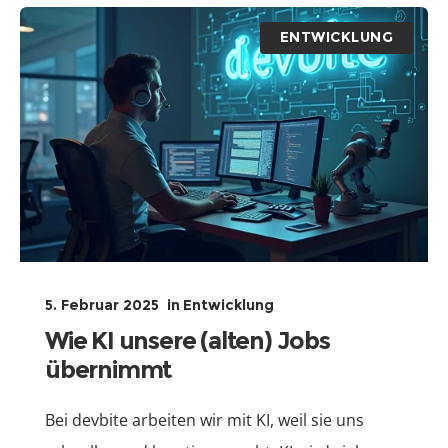
ENTWICKLUNG
5. Februar 2025
in
Entwicklung
Wie KI unsere (alten) Jobs
übernimmt
Bei devbite arbeiten wir mit KI, weil sie uns