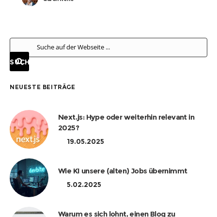
NEUESTE BEITRÄGE
Next.js: Hype oder weiterhin relevant in
2025?
19.05.2025
Wie KI unsere (alten) Jobs übernimmt
5.02.2025
Warum es sich lohnt, einen Blog zu