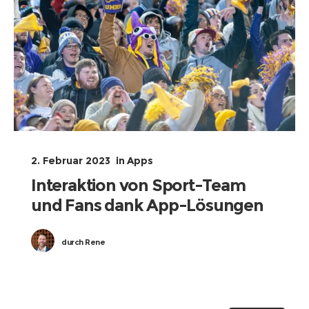
2. Februar 2023
in
Apps
Interaktion von Sport-Team
und Fans dank App-Lösungen
durch
Rene