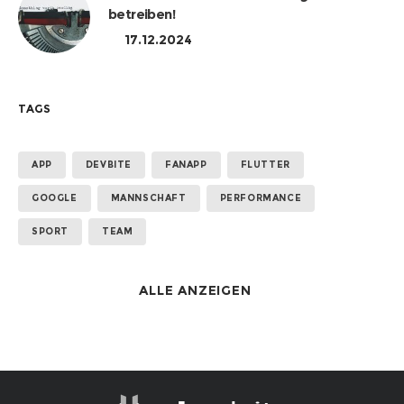
betreiben!
17.12.2024
TAGS
APP
DEVBITE
FANAPP
FLUTTER
GOOGLE
MANNSCHAFT
PERFORMANCE
SPORT
TEAM
ALLE ANZEIGEN