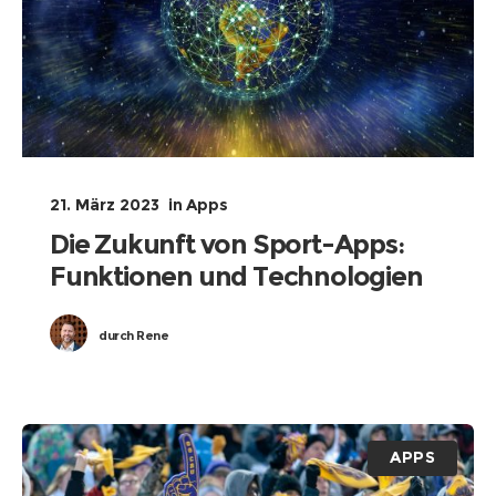
21. März 2023
in
Apps
Die Zukunft von Sport-Apps:
Funktionen und Technologien
durch
Rene
APPS