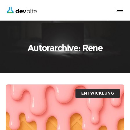
Autorarchive: Rene
ENTWICKLUNG