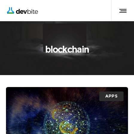
blockchain
APPS