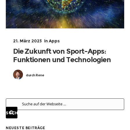
21. März 2023
in
Apps
Die Zukunft von Sport-Apps:
Funktionen und Technologien
durch
Rene
NEUESTE BEITRÄGE