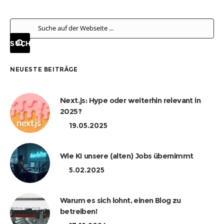
NEUESTE BEITRÄGE
Next.js: Hype oder weiterhin relevant in
2025?
19.05.2025
Wie KI unsere (alten) Jobs übernimmt
5.02.2025
Warum es sich lohnt, einen Blog zu
betreiben!