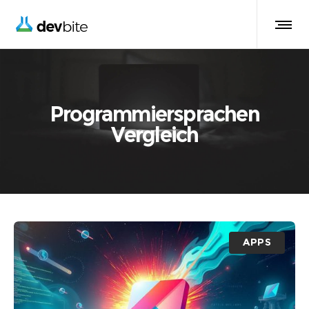
Programmiersprachen
Vergleich
APPS