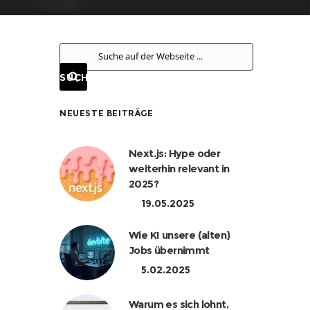
NEUESTE BEITRÄGE
Next.js: Hype oder
weiterhin relevant in
2025?
19.05.2025
Wie KI unsere (alten)
Jobs übernimmt
5.02.2025
Warum es sich lohnt,