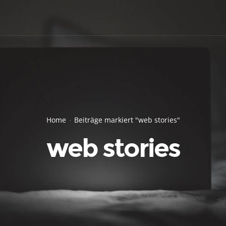
Home
Beiträge markiert "web stories"
web stories