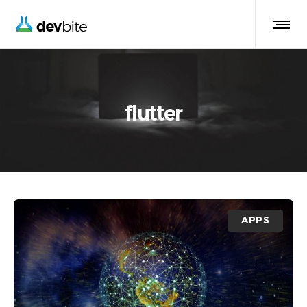
flutter
APPS