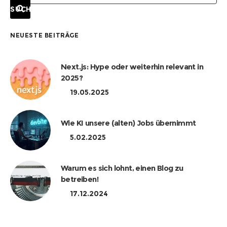
NEUESTE BEITRÄGE
Next.js: Hype oder weiterhin relevant in
2025?
19.05.2025
Wie KI unsere (alten) Jobs übernimmt
5.02.2025
Warum es sich lohnt, einen Blog zu
betreiben!
17.12.2024