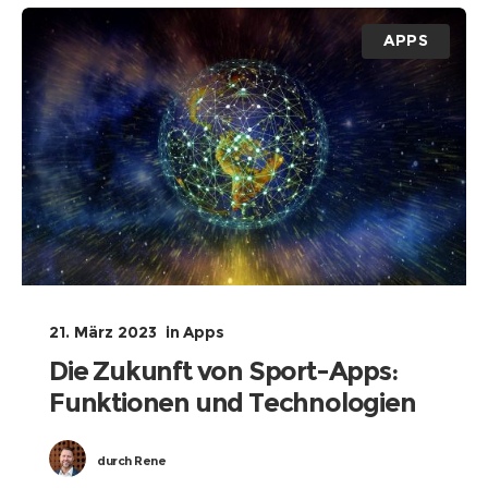
APPS
21. März 2023
in
Apps
Die Zukunft von Sport-Apps:
Funktionen und Technologien
durch
Rene