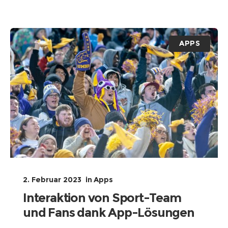
APPS
2. Februar 2023
in
Apps
Interaktion von Sport-Team
und Fans dank App-Lösungen