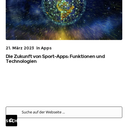
21. März 2023
in
Apps
Die Zukunft von Sport-Apps: Funktionen und
Technologien