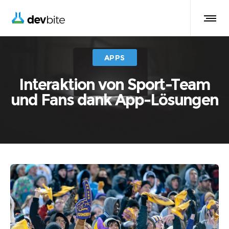
APPS
Interaktion von Sport-Team
und Fans dank App-Lösungen