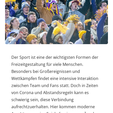
Der Sport ist eine der wichtigsten Formen der
Freizeitgestaltung für viele Menschen.
Besonders bei Großereignissen und
Wettkämpfen findet eine intensive Interaktion
zwischen Team und Fans statt. Doch in Zeiten
von Corona und Abstandsregeln kann es
schwierig sein, diese Verbindung
aufrechtzuerhalten. Hier kommen moderne