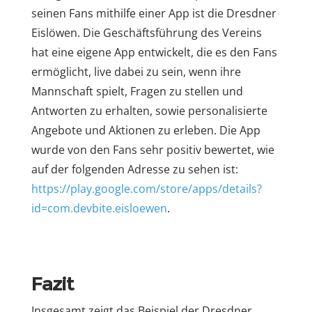
seinen Fans mithilfe einer App ist die Dresdner
Eislöwen. Die Geschäftsführung des Vereins
hat eine eigene App entwickelt, die es den Fans
ermöglicht, live dabei zu sein, wenn ihre
Mannschaft spielt, Fragen zu stellen und
Antworten zu erhalten, sowie personalisierte
Angebote und Aktionen zu erleben. Die App
wurde von den Fans sehr positiv bewertet, wie
auf der folgenden Adresse zu sehen ist:
https://play.google.com/store/apps/details?
id=com.devbite.eisloewen
.
Fazit
Insgesamt zeigt das Beispiel der Dresdner