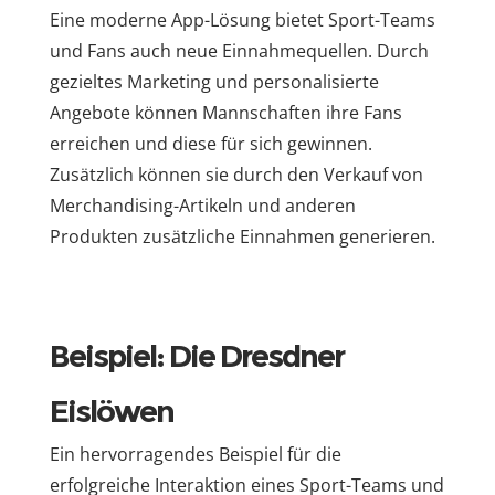
Eine moderne App-Lösung bietet Sport-Teams
und Fans auch neue Einnahmequellen. Durch
gezieltes Marketing und personalisierte
Angebote können Mannschaften ihre Fans
erreichen und diese für sich gewinnen.
Zusätzlich können sie durch den Verkauf von
Merchandising-Artikeln und anderen
Produkten zusätzliche Einnahmen generieren.
Beispiel: Die Dresdner
Eislöwen
Ein hervorragendes Beispiel für die
erfolgreiche Interaktion eines Sport-Teams und