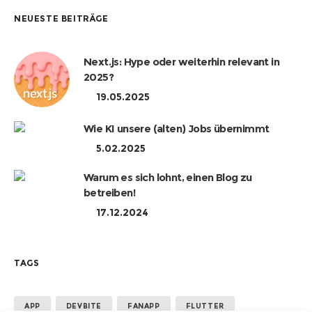
NEUESTE BEITRÄGE
Next.js: Hype oder weiterhin relevant in
2025?
19.05.2025
Wie KI unsere (alten) Jobs übernimmt
5.02.2025
Warum es sich lohnt, einen Blog zu
betreiben!
17.12.2024
TAGS
APP
DEVBITE
FANAPP
FLUTTER