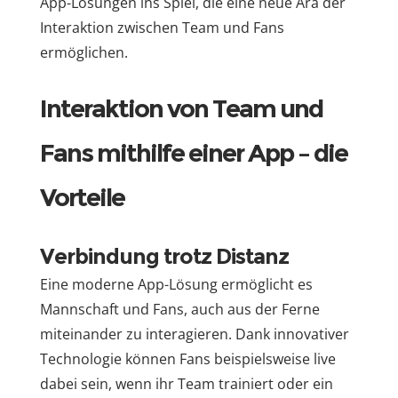
App-Lösungen ins Spiel, die eine neue Ära der
Interaktion zwischen Team und Fans
ermöglichen.
Interaktion von Team und
Fans mithilfe einer App – die
Vorteile
Verbindung trotz Distanz
Eine moderne App-Lösung ermöglicht es
Mannschaft und Fans, auch aus der Ferne
miteinander zu interagieren. Dank innovativer
Technologie können Fans beispielsweise live
dabei sein, wenn ihr Team trainiert oder ein