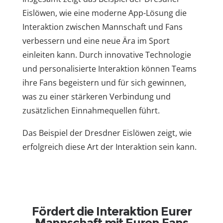
Eislöwen, wie eine moderne App-Lösung die
Interaktion zwischen Mannschaft und Fans
verbessern und eine neue Ära im Sport
einleiten kann. Durch innovative Technologie
und personalisierte Interaktion können Teams
ihre Fans begeistern und für sich gewinnen,
was zu einer stärkeren Verbindung und
zusätzlichen Einnahmequellen führt.
Das Beispiel der Dresdner Eislöwen zeigt, wie
erfolgreich diese Art der Interaktion sein kann.
Fördert die Interaktion Eurer
Mannschaft mit Euren Fans