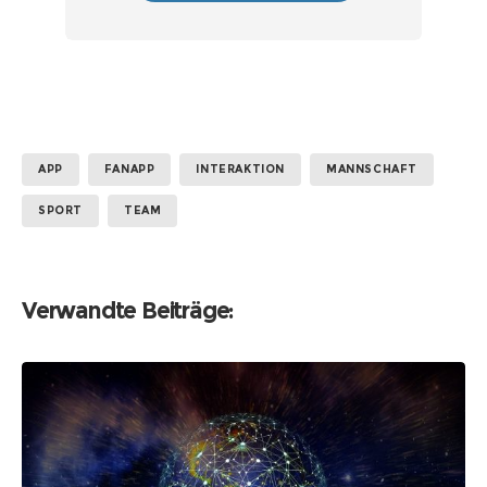
APP
FANAPP
INTERAKTION
MANNSCHAFT
SPORT
TEAM
Verwandte Beiträge: