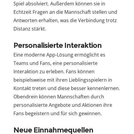
Spiel absolviert. Außerdem können sie in
Echtzeit Fragen an die Mannschaft stellen und
Antworten erhalten, was die Verbindung trotz
Distanz stärkt.
Personalisierte Interaktion
Eine moderne App-Lösung ermöglicht es
Teams und Fans, eine personalisierte
Interaktion zu erleben. Fans können
beispielsweise mit ihren Lieblingsspielern in
Kontakt treten und diese besser kennenlernen.
Obendrein können Mannschaften durch
personalisierte Angebote und Aktionen ihre
Fans begeistern und für sich gewinnen.
Neue Einnahmequellen