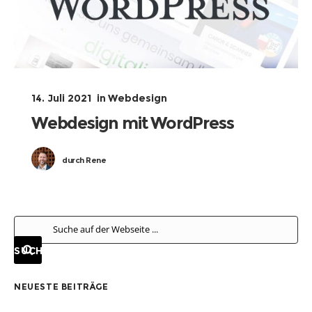
14. Juli 2021
in
Webdesign
Webdesign mit WordPress
durch
Rene
NEUESTE BEITRÄGE