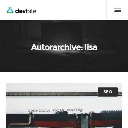
Autorarchive: lisa
SEO