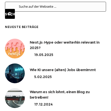
NEUESTE BEITRÄGE
Next.js: Hype oder weiterhin relevant in
2025?
19.05.2025
Wie KI unsere (alten) Jobs übernimmt
5.02.2025
Warum es sich lohnt, einen Blog zu
betreiben!
17.12.2024