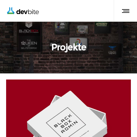
Projekte