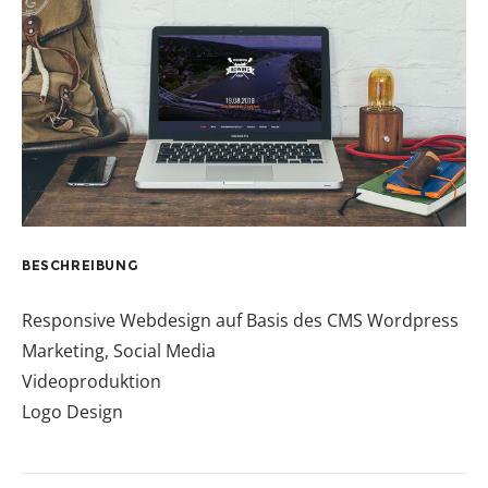
BESCHREIBUNG
Responsive Webdesign auf Basis des CMS Wordpress
Marketing, Social Media
Videoproduktion
Logo Design