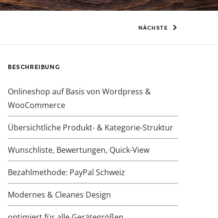
NÄCHSTE
BESCHREIBUNG
Onlineshop auf Basis von Wordpress &
WooCommerce
Übersichtliche Produkt- & Kategorie-Struktur
Wunschliste, Bewertungen, Quick-View
Bezahlmethode: PayPal Schweiz
Modernes & Cleanes Design
optimiert für alle Gerätegrößen