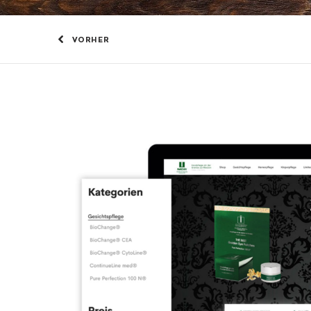
VORHER