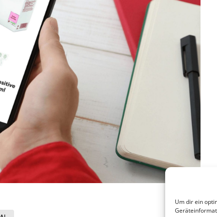
Um dir ein opti
Geräteinformat
AL