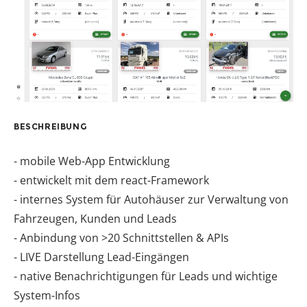
BESCHREIBUNG
- mobile Web-App Entwicklung
- entwickelt mit dem react-Framework
- internes System für Autohäuser zur Verwaltung von
Fahrzeugen, Kunden und Leads
- Anbindung von >20 Schnittstellen & APIs
- LIVE Darstellung Lead-Eingängen
- native Benachrichtigungen für Leads und wichtige
System-Infos