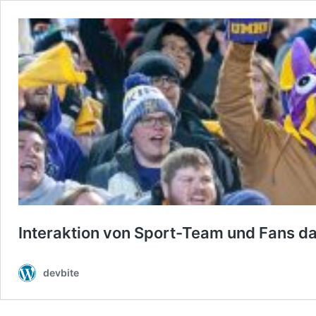
Interaktion von Sport-Team und Fans 
devbite